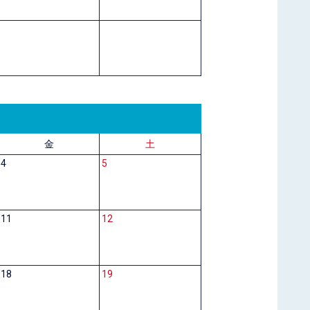
金
土
4
5
11
12
18
19