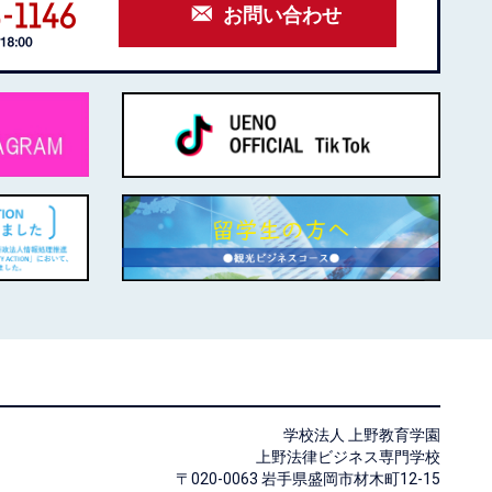
お問い合わせ
学校法人 上野教育学園
上野法律ビジネス専門学校
〒020-0063 岩手県盛岡市材木町12-15