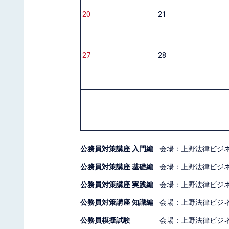
20
21
27
28
公務員対策講座 入門編
会場：上野法律ビジ
公務員対策講座 基礎編
会場：上野法律ビジ
公務員対策講座 実践編
会場：上野法律ビジ
公務員対策講座 知識編
会場：上野法律ビジ
公務員模擬試験
会場：上野法律ビジ