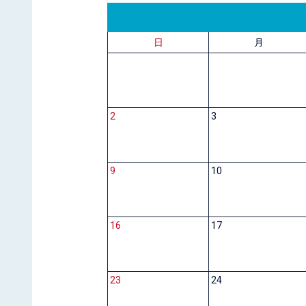
日
月
2
3
9
10
16
17
23
24