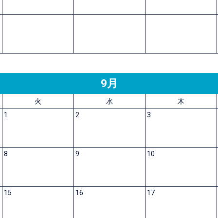
9月
火
水
木
1
2
3
8
9
10
15
16
17