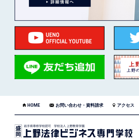
HOME
お問い合わせ・資料請求
アクセス