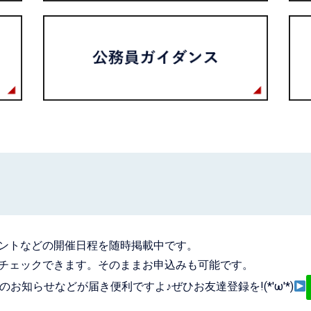
ントなどの開催日程を随時掲載中です。
チェックできます。そのままお申込みも可能です。
お知らせなどが届き便利ですよ♪ぜひお友達登録を!(*'ω'*)