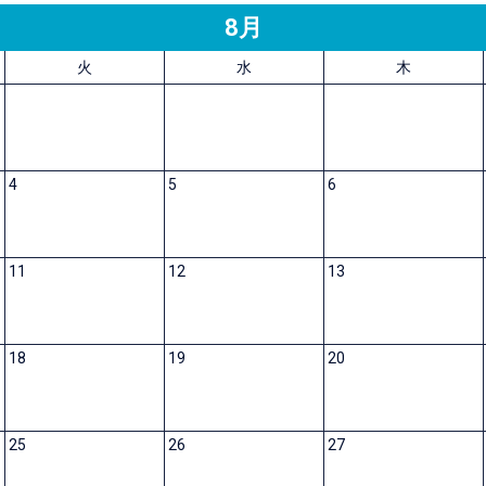
8月
火
水
木
4
5
6
11
12
13
18
19
20
25
26
27