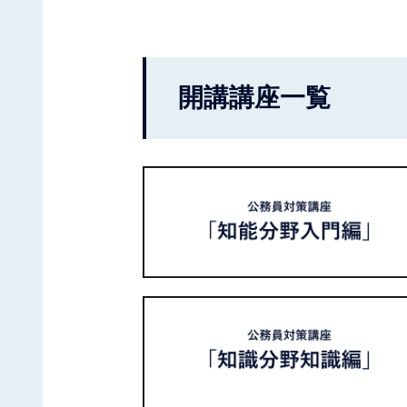
開講講座一覧