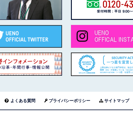
よくある質問
プライバシーポリシー
サイトマップ