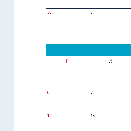
30
31
日
月
6
7
13
14