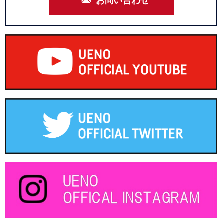
お問い合わせ