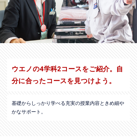
ウエノの4学科2コースをご紹介。
自
分に合ったコースを見つけよう。
基礎からしっかり学べる充実の授業内容ときめ細や
かなサポート。