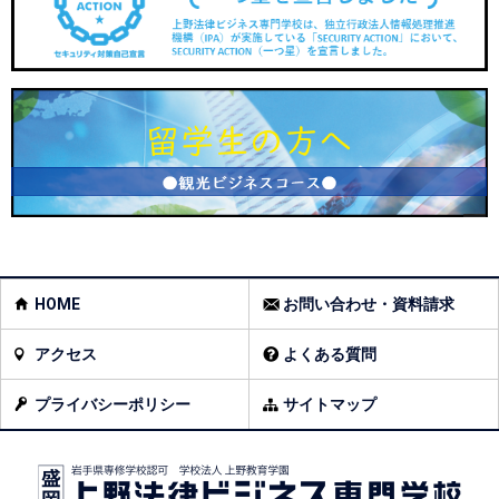
HOME
お問い合わせ・資料請求
アクセス
よくある質問
プライバシーポリシー
サイトマップ