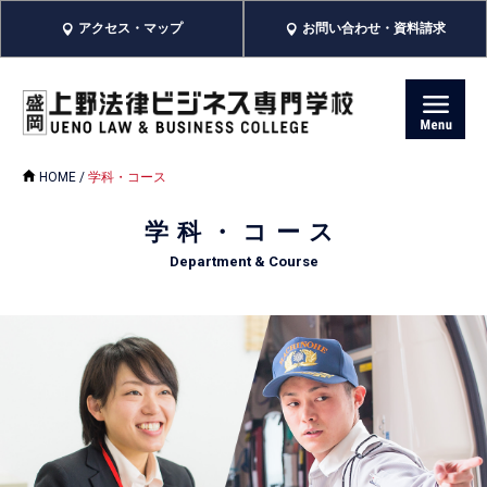
アクセス・マップ
お問い合わせ・資料請求
HOME
/
学科・コース
学科・コース
Department & Course