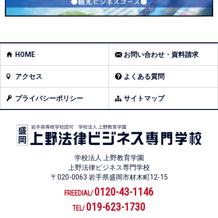
HOME
お問い合わせ・資料請求
アクセス
よくある質問
プライバシーポリシー
サイトマップ
学校法人 上野教育学園
上野法律ビジネス専門学校
〒020-0063 岩手県盛岡市材木町12-15
0120-43-1146
FREEDIAL/
019-623-1730
TEL/