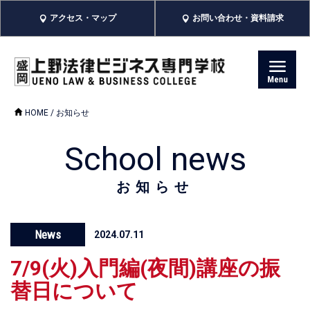
アクセス・マップ
お問い合わせ・資料請求
HOME
/ お知らせ
School news
お知らせ
News
2024.07.11
7/9(火)入門編(夜間)講座の振
替日について