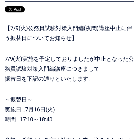
【7/9(火)公務員試験対策入門編(夜間)講座中止に伴
う振替日についてお知らせ】
7/9(火)実施を予定しておりましたが中止となった公
務員試験対策入門編講座につきまして
振替日を下記の通りといたします。
～振替日～
実施日…7月16日(火)
時間…17:10～18:40