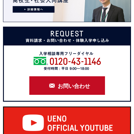
お問い合わせ