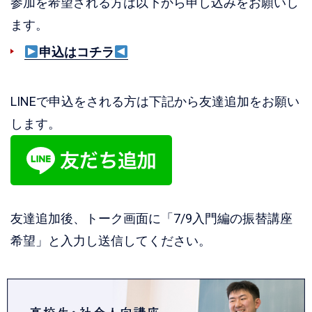
参加を希望される方は以下から申し込みをお願いし
ます。
申込はコチラ
LINEで申込をされる方は下記から友達追加をお願い
します。
友達追加後、トーク画面に「7/9入門編の振替講座
希望」と入力し送信してください。