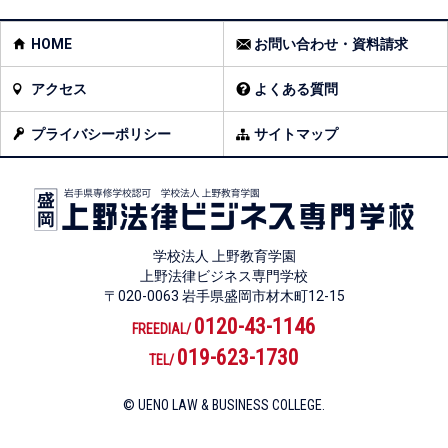
HOME
お問い合わせ・資料請求
アクセス
よくある質問
プライバシーポリシー
サイトマップ
学校法人 上野教育学園
上野法律ビジネス専門学校
〒020-0063 岩手県盛岡市材木町12-15
0120-43-1146
FREEDIAL/
019-623-1730
TEL/
© UENO LAW & BUSINESS COLLEGE.