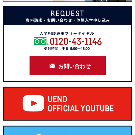
お問い合わせ