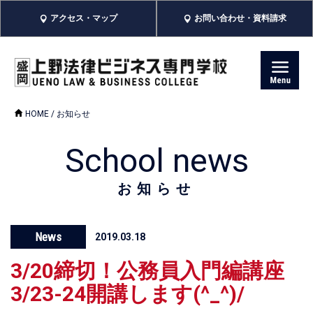
アクセス・マップ
お問い合わせ・資料請求
HOME
/ お知らせ
School news
お知らせ
News
2019.03.18
3/20締切！公務員入門編講座
3/23-24開講します(^_^)/